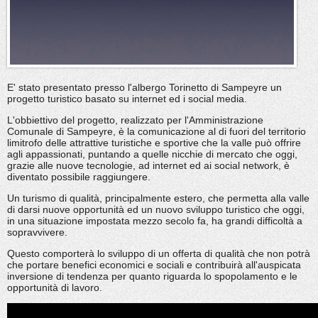
E' stato presentato presso l'albergo Torinetto di Sampeyre un
progetto turistico basato su internet ed i social media.
L'obbiettivo del progetto, realizzato per l'Amministrazione
Comunale di Sampeyre, è la comunicazione al di fuori del territorio
limitrofo delle attrattive turistiche e sportive che la valle può offrire
agli appassionati, puntando a quelle nicchie di mercato che oggi,
grazie alle nuove tecnologie, ad internet ed ai social network, è
diventato possibile raggiungere.
Un turismo di qualità, principalmente estero, che permetta alla valle
di darsi nuove opportunità ed un nuovo sviluppo turistico che oggi,
in una situazione impostata mezzo secolo fa, ha grandi difficoltà a
sopravvivere.
Questo comporterà lo sviluppo di un offerta di qualità che non potrà
che portare benefici economici e sociali e contribuirà all'auspicata
inversione di tendenza per quanto riguarda lo spopolamento e le
opportunità di lavoro.