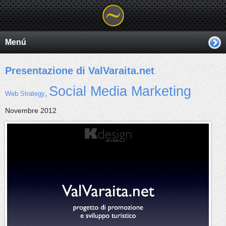
Menú
Presentazione di ValVaraita.net
Social Media Marketing
,
Web Strategy
Novembre 2012